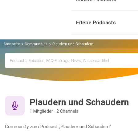
Erlebe Podcasts
Startseite
Communities
Plaudern und Schaudern
Plaudern und Schaudern
1 Mitglieder · 2 Channels
Community zum Podcast „Plaudern und Schaudern"