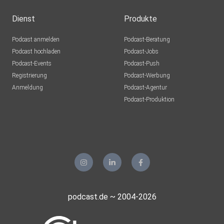
Dienst
Produkte
Podcast anmelden
Podcast-Beratung
Podcast hochladen
Podcast-Jobs
Podcast-Events
Podcast-Push
Registrierung
Podcast-Werbung
Anmeldung
Podcast-Agentur
Podcast-Produktion
podcast.de ~ 2004-2026