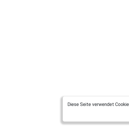
Diese Seite verwendet Cookies