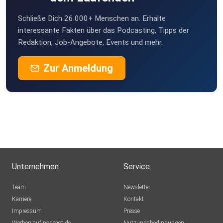
Schließe Dich 26.000+ Menschen an. Erhalte
interessante Fakten über das Podcasting, Tipps der
Redaktion, Job-Angebote, Events und mehr.
Zur Anmeldung
Unternehmen
Service
Team
Newsletter
Karriere
Kontakt
Impressum
Presse