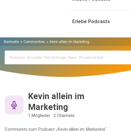
Erlebe Podcasts
Startseite
Communities
Kevin allein im Marketing
Kevin allein im
Marketing
1 Mitglieder · 2 Channels
Community zum Podcast „Kevin allein im Marketing"