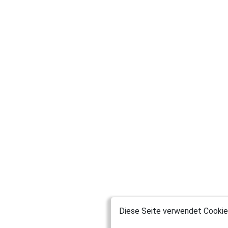
Diese Seite verwendet Cookies