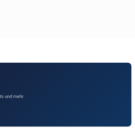
ts und mehr.