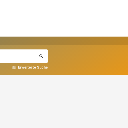
Erweiterte Suche