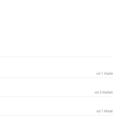
vor 1 Woche
vor 3 Wochen
vor 1 Monat