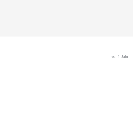
vor 1 Jahr