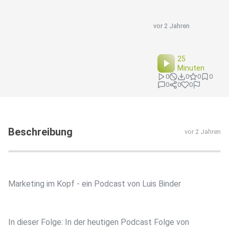
vor 2 Jahren
25
Minuten
0
0
0
0
0
0
0
Beschreibung
vor 2 Jahren
Marketing im Kopf - ein Podcast von Luis Binder
In dieser Folge: In der heutigen Podcast Folge von