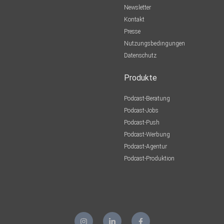
Newsletter
Kontakt
Presse
Nutzungsbedingungen
Datenschutz
Produkte
Podcast-Beratung
Podcast-Jobs
Podcast-Push
Podcast-Werbung
Podcast-Agentur
Podcast-Produktion