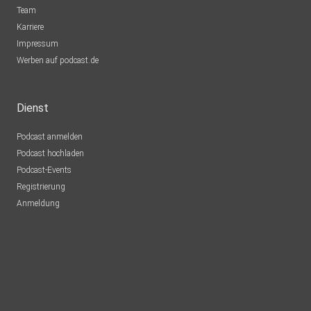
Team
Karriere
Impressum
Werben auf podcast.de
Dienst
Podcast anmelden
Podcast hochladen
Podcast-Events
Registrierung
Anmeldung