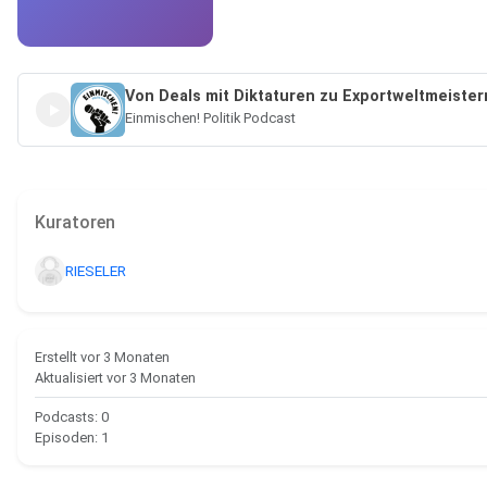
Von Deals mit Diktaturen zu Exportweltmeister
Einmischen! Politik Podcast
Kuratoren
RIESELER
Ersteller
Erstellt vor 3 Monaten
Aktualisiert vor 3 Monaten
Podcasts: 0
Episoden: 1