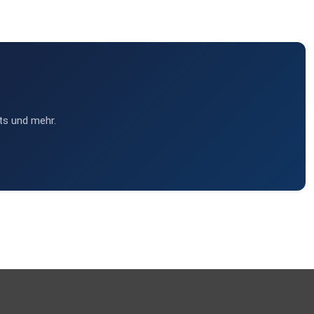
ts und mehr.