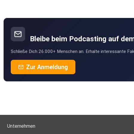
Bleibe beim Podcasting auf de
Schließe Dich 26.000+ Menschen an. Erhalte interessante Fak
Zur Anmeldung
Unternehmen