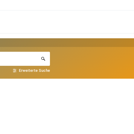
Erweiterte Suche