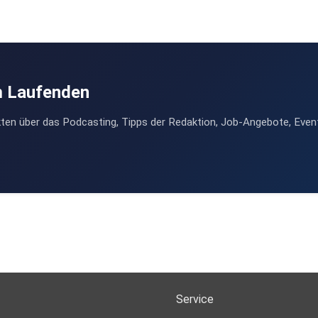
m Laufenden
ten über das Podcasting, Tipps der Redaktion, Job-Angebote, Even
Service