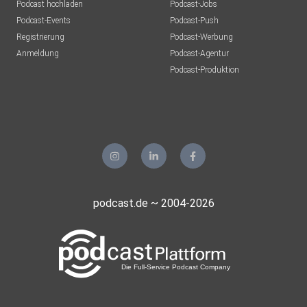
Podcast hochladen
Podcast-Jobs
Podcast-Events
Podcast-Push
Registrierung
Podcast-Werbung
Anmeldung
Podcast-Agentur
Podcast-Produktion
podcast.de ~ 2004-2026