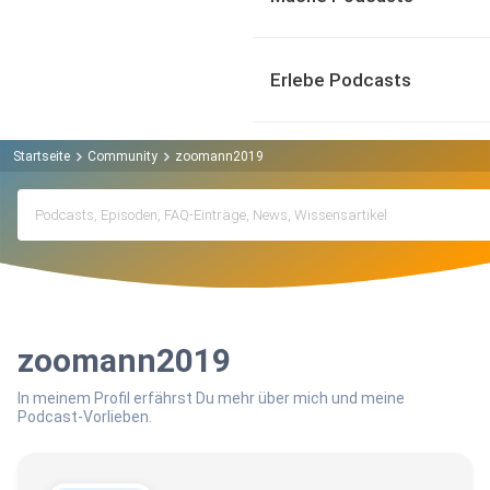
Erlebe Podcasts
Startseite
Community
zoomann2019
zoomann2019
In meinem Profil erfährst Du mehr über mich und meine
Podcast-Vorlieben.