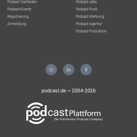
Podcast hochladen
Podcast-Jobs
Podcast-Events
Podcast-Push
Registrierung
Podcast-Werbung
Anmeldung
Podcast-Agentur
Podcast-Produktion
podcast.de ~ 2004-2026