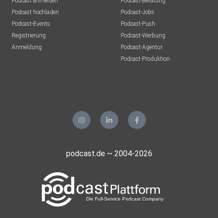
Podcast anmelden
Podcast-Beratung
Podcast hochladen
Podcast-Jobs
Podcast-Events
Podcast-Push
Registrierung
Podcast-Werbung
Anmeldung
Podcast-Agentur
Podcast-Produktion
podcast.de ~ 2004-2026