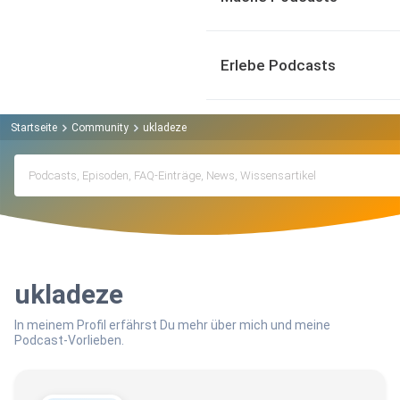
Erlebe Podcasts
Startseite
Community
ukladeze
ukladeze
In meinem Profil erfährst Du mehr über mich und meine
Podcast-Vorlieben.