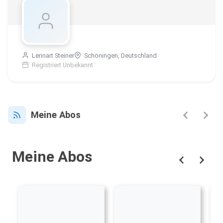
Lennart Steiner
Schöningen, Deutschland
Registriert Unbekannt
Meine Abos
Meine Abos