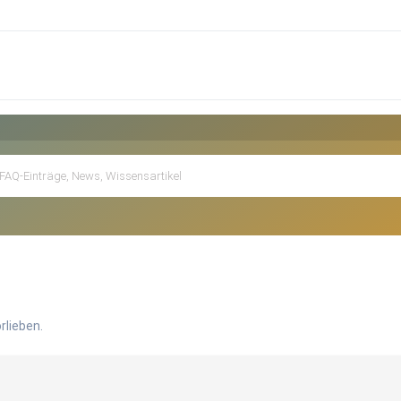
rlieben.