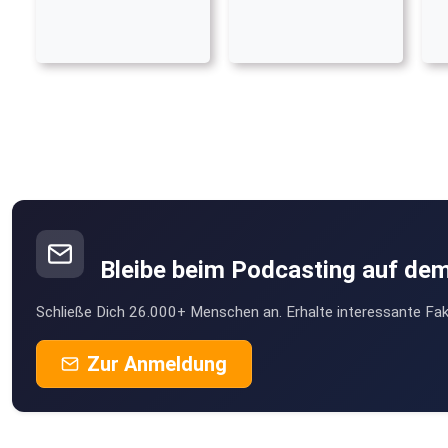
Bleibe beim Podcasting auf de
Schließe Dich 26.000+ Menschen an. Erhalte interessante Fak
Zur Anmeldung