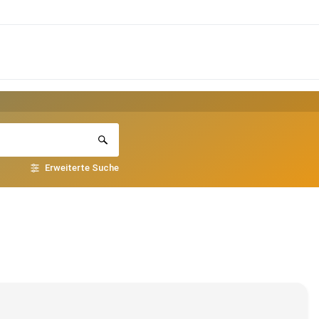
Erweiterte Suche