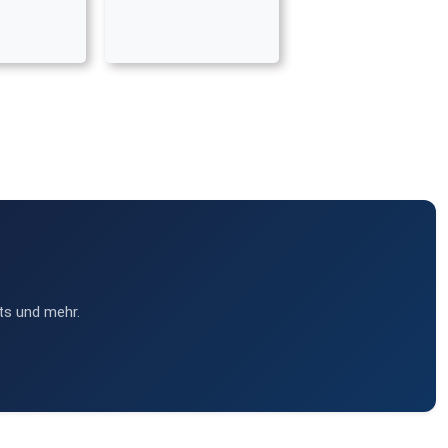
ts und mehr.