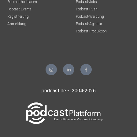
Podcast hochladen
Podcast-Jobs
Podcast-Events
Podcast-Push
Registrierung
Podcast-Werbung
Anmeldung
Podcast-Agentur
Podcast-Produktion
podcast.de ~ 2004-2026