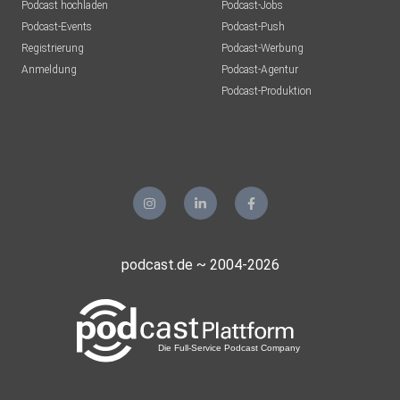
Podcast hochladen
Podcast-Jobs
Podcast-Events
Podcast-Push
Registrierung
Podcast-Werbung
Anmeldung
Podcast-Agentur
Podcast-Produktion
podcast.de ~ 2004-2026