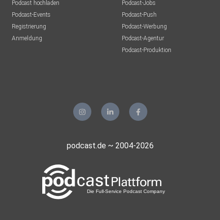
Podcast hochladen
Podcast-Jobs
Podcast-Events
Podcast-Push
Registrierung
Podcast-Werbung
Anmeldung
Podcast-Agentur
Podcast-Produktion
podcast.de ~ 2004-2026