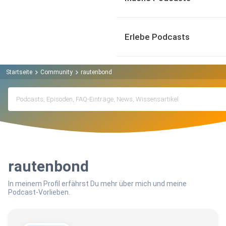
Erlebe Podcasts
Startseite
Community
rautenbond
rautenbond
In meinem Profil erfährst Du mehr über mich und meine
Podcast-Vorlieben.