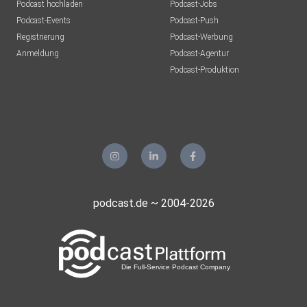
Podcast hochladen
Podcast-Jobs
Podcast-Events
Podcast-Push
Registrierung
Podcast-Werbung
Anmeldung
Podcast-Agentur
Podcast-Produktion
podcast.de ~ 2004-2026