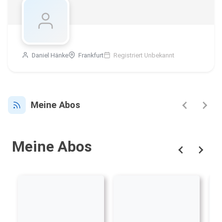
Daniel Hänke
Frankfurt
Registriert Unbekannt
Meine Abos
Meine Abos