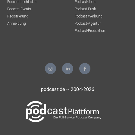
Podcast hochladen
Podcast-Jobs
Podcast-Events
Podcast-Push
Registrierung
Podcast-Werbung
Anmeldung
Podcast-Agentur
Podcast-Produktion
podcast.de ~ 2004-2026