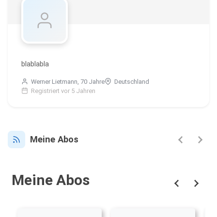
blablabla
Werner Lietmann, 70 Jahre
Deutschland
Registriert vor 5 Jahren
Meine Abos
Meine Abos