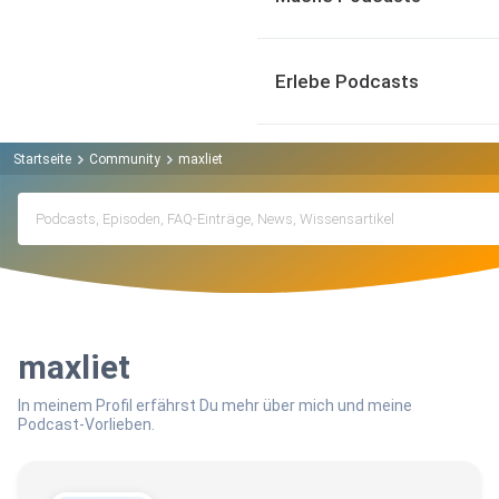
Erlebe Podcasts
Startseite
Community
maxliet
maxliet
In meinem Profil erfährst Du mehr über mich und meine
Podcast-Vorlieben.