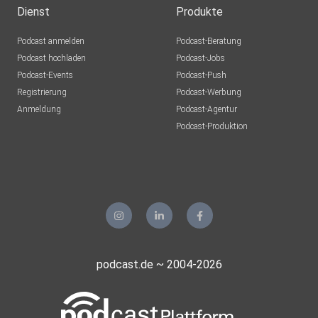
Dienst
Produkte
Podcast anmelden
Podcast-Beratung
Podcast hochladen
Podcast-Jobs
Podcast-Events
Podcast-Push
Registrierung
Podcast-Werbung
Anmeldung
Podcast-Agentur
Podcast-Produktion
podcast.de ~ 2004-2026