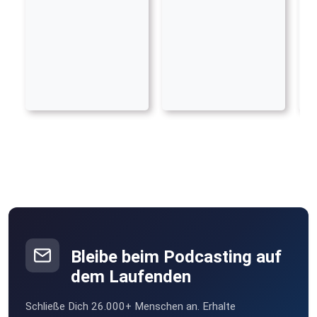
Bleibe beim Podcasting auf
dem Laufenden
Schließe Dich 26.000+ Menschen an. Erhalte