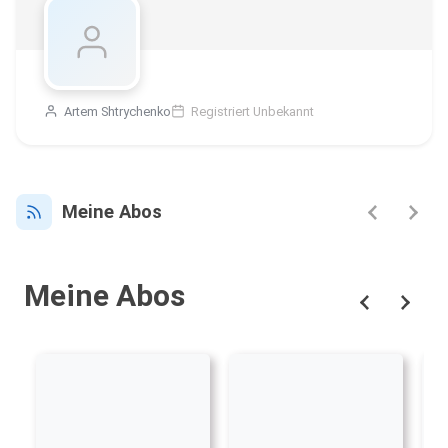
Artem Shtrychenko
Registriert Unbekannt
Meine Abos
Meine Abos