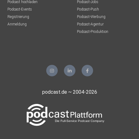
Podcast hochladen
Podcast-Jobs
Podcast-Events
Podcast-Push
Registrierung
Podcast-Werbung
Anmeldung
Podcast-Agentur
Podcast-Produktion
podcast.de ~ 2004-2026