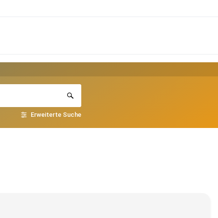
Erweiterte Suche