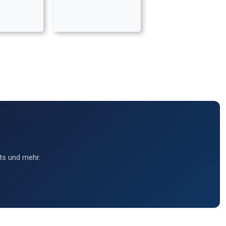
ts und mehr.