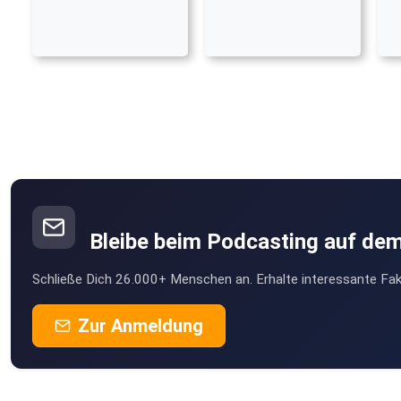
Bleibe beim Podcasting auf de
Schließe Dich 26.000+ Menschen an. Erhalte interessante Fak
Zur Anmeldung