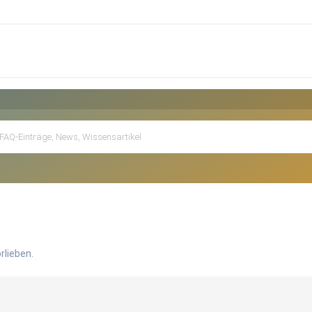
rlieben.