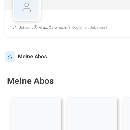
Johanna
Graz, Österreich
Registriert Unbekannt
Meine Abos
Meine Abos