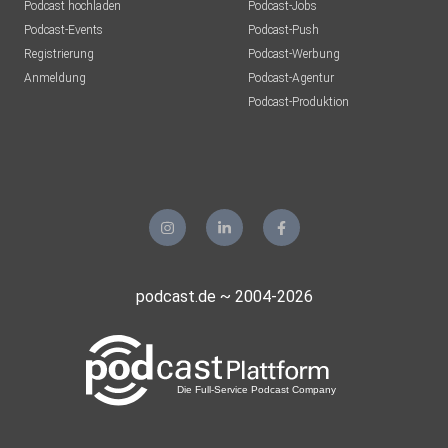
Podcast hochladen
Podcast-Jobs
Podcast-Events
Podcast-Push
Registrierung
Podcast-Werbung
Anmeldung
Podcast-Agentur
Podcast-Produktion
podcast.de ~ 2004-2026