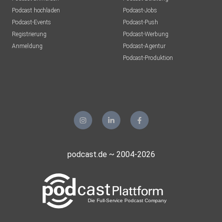
Podcast hochladen
Podcast-Jobs
Podcast-Events
Podcast-Push
Registrierung
Podcast-Werbung
Anmeldung
Podcast-Agentur
Podcast-Produktion
podcast.de ~ 2004-2026