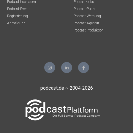
Podcast hochladen
Podcast-Jobs
Podcast-Events
Podcast-Push
Registrierung
Podcast-Werbung
Anmeldung
Podcast-Agentur
Podcast-Produktion
podcast.de ~ 2004-2026