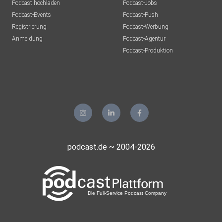
Podcast hochladen
Podcast-Jobs
Podcast-Events
Podcast-Push
Registrierung
Podcast-Werbung
Anmeldung
Podcast-Agentur
Podcast-Produktion
podcast.de ~ 2004-2026