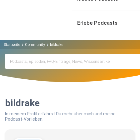
Erlebe Podcasts
Startseite
Community
bildrake
bildrake
In meinem Profil erfährst Du mehr über mich und meine
Podcast-Vorlieben.