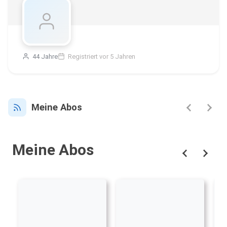
44 Jahre
Registriert vor 5 Jahren
Meine Abos
Meine Abos