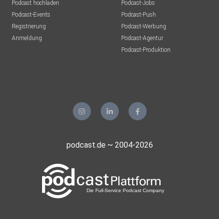
Podcast hochladen
Podcast-Jobs
Podcast-Events
Podcast-Push
Registrierung
Podcast-Werbung
Anmeldung
Podcast-Agentur
Podcast-Produktion
podcast.de ~ 2004-2026