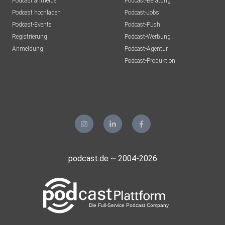
Podcast anmelden
Podcast-Beratung
Podcast hochladen
Podcast-Jobs
Podcast-Events
Podcast-Push
Registrierung
Podcast-Werbung
Anmeldung
Podcast-Agentur
Podcast-Produktion
podcast.de ~ 2004-2026