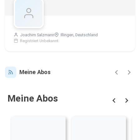
Joachim Salzmann
Illingen, Deutschland
Registriert Unbekannt
Meine Abos
Meine Abos