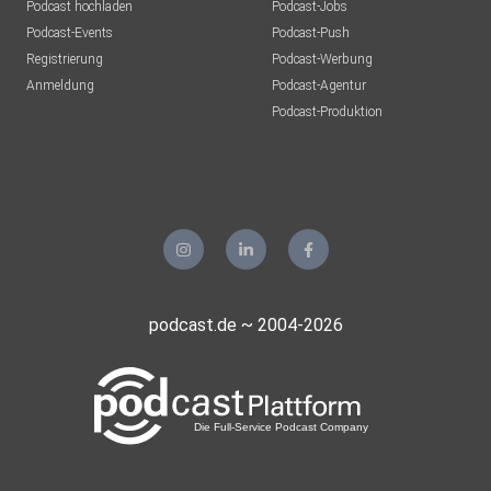
Podcast hochladen
Podcast-Jobs
Podcast-Events
Podcast-Push
Registrierung
Podcast-Werbung
Anmeldung
Podcast-Agentur
Podcast-Produktion
podcast.de ~ 2004-2026