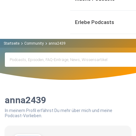
Erlebe Podcasts
Startseite
Community
anna2439
anna2439
In meinem Profil erfährst Du mehr über mich und meine
Podcast-Vorlieben.