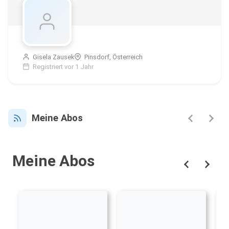
Gisela Zausek
Pinsdorf, Österreich
Registriert vor 1 Jahr
Meine Abos
Meine Abos