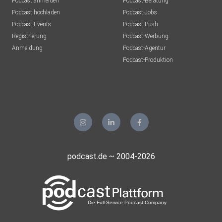
Podcast anmelden
Podcast-Beratung
Podcast hochladen
Podcast-Jobs
Podcast-Events
Podcast-Push
Registrierung
Podcast-Werbung
Anmeldung
Podcast-Agentur
Podcast-Produktion
podcast.de ~ 2004-2026