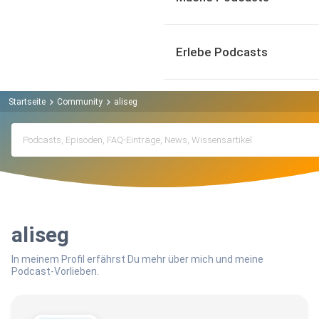
Erlebe Podcasts
Startseite
Community
aliseg
aliseg
In meinem Profil erfährst Du mehr über mich und meine
Podcast-Vorlieben.