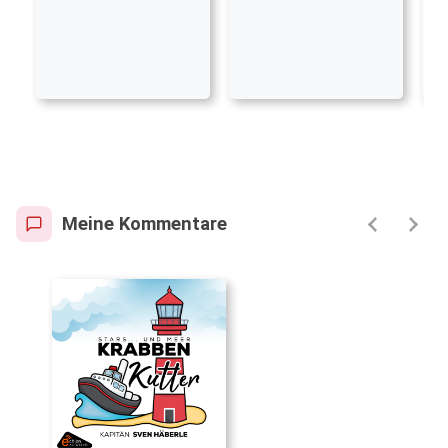
Meine Kommentare