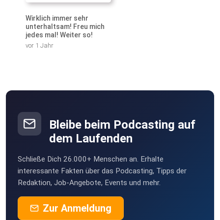
Wirklich immer sehr
unterhaltsam! Freu mich
jedes mal! Weiter so!
vor 1 Jahr
Bleibe beim Podcasting auf
dem Laufenden
Schließe Dich 26.000+ Menschen an. Erhalte
interessante Fakten über das Podcasting, Tipps der
Redaktion, Job-Angebote, Events und mehr.
Zur Anmeldung