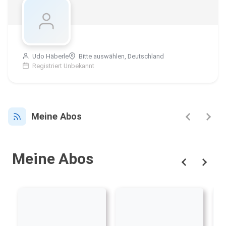
Udo Häberle
Bitte auswählen, Deutschland
Registriert Unbekannt
Meine Abos
Meine Abos