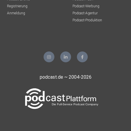
Registrierung
Podcast-Werbung
Anmeldung
Podcast-Agentur
Podcast-Produktion
podcast.de ~ 2004-2026