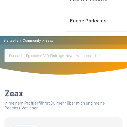
Erlebe Podcasts
Startseite
Community
Zeax
Zeax
In meinem Profil erfährst Du mehr über mich und meine
Podcast-Vorlieben.