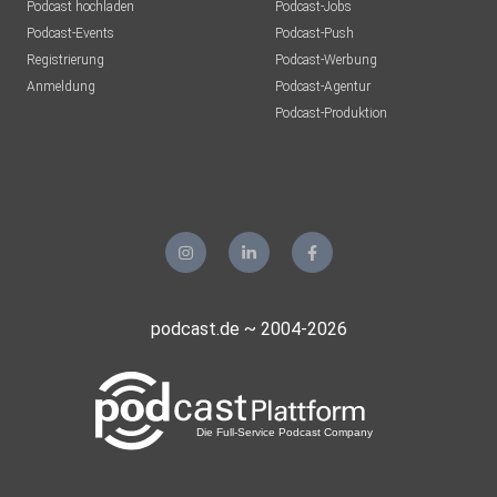
Podcast hochladen
Podcast-Jobs
Podcast-Events
Podcast-Push
Registrierung
Podcast-Werbung
Anmeldung
Podcast-Agentur
Podcast-Produktion
podcast.de ~ 2004-2026