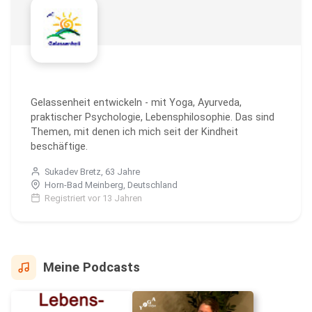
Gelassenheit entwickeln - mit Yoga, Ayurveda,
praktischer Psychologie, Lebensphilosophie. Das sind
Themen, mit denen ich mich seit der Kindheit
beschäftige.
Sukadev Bretz, 63 Jahre
Horn-Bad Meinberg, Deutschland
Registriert vor 13 Jahren
Meine Podcasts