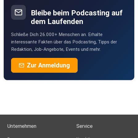
Bleibe beim Podcasting auf
dem Laufenden
Schließe Dich 26.000+ Menschen an. Erhalte
interessante Fakten über das Podcasting, Tipps der
Redaktion, Job-Angebote, Events und mehr.
Zur Anmeldung
Unternehmen
Service