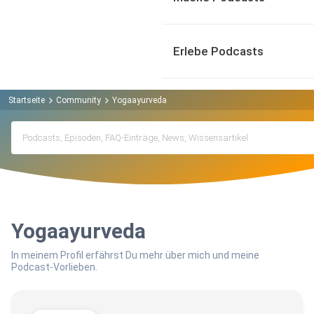
Erlebe Podcasts
Startseite
Community
Yogaayurveda
Yogaayurveda
In meinem Profil erfährst Du mehr über mich und meine
Podcast-Vorlieben.