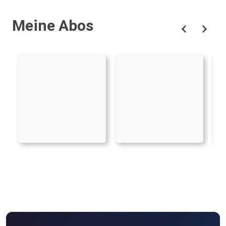
Meine Abos