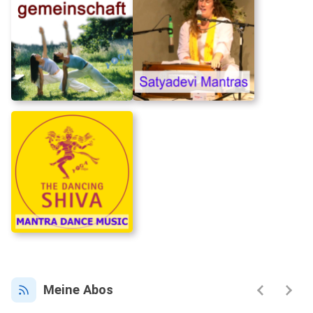
Meine Abos