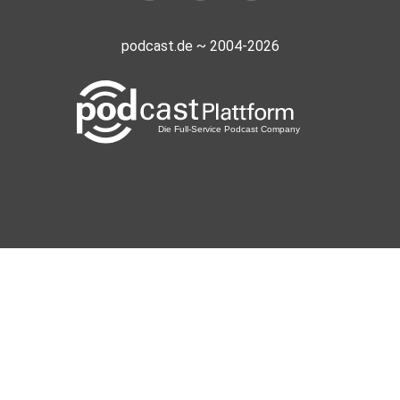
podcast.de ~ 2004-2026