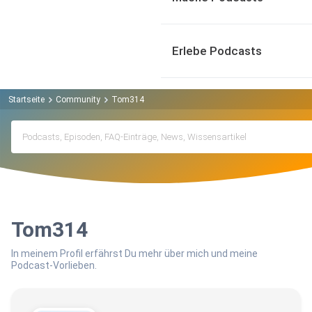
Erlebe Podcasts
Startseite
Community
Tom314
Tom314
In meinem Profil erfährst Du mehr über mich und meine
Podcast-Vorlieben.