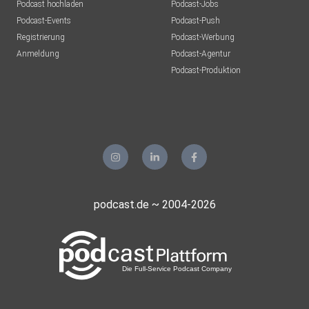
Podcast hochladen
Podcast-Jobs
Podcast-Events
Podcast-Push
Registrierung
Podcast-Werbung
Anmeldung
Podcast-Agentur
Podcast-Produktion
podcast.de ~ 2004-2026