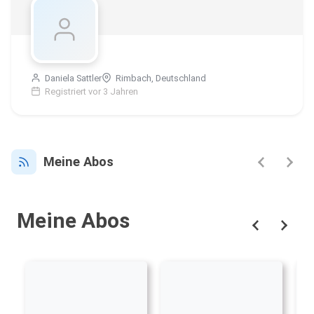
Daniela Sattler
Rimbach, Deutschland
Registriert vor 3 Jahren
Meine Abos
Meine Abos