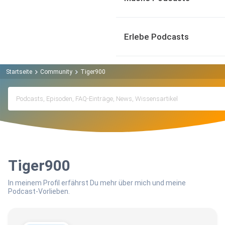
Erlebe Podcasts
Startseite
Community
Tiger900
Tiger900
In meinem Profil erfährst Du mehr über mich und meine
Podcast-Vorlieben.