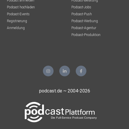
Podcast anmelden
Podcast-Beratung
Podcast hochladen
Podcast-Jobs
Podcast-Events
Podcast-Push
Registrierung
Podcast-Werbung
Anmeldung
Podcast-Agentur
Podcast-Produktion
podcast.de ~ 2004-2026