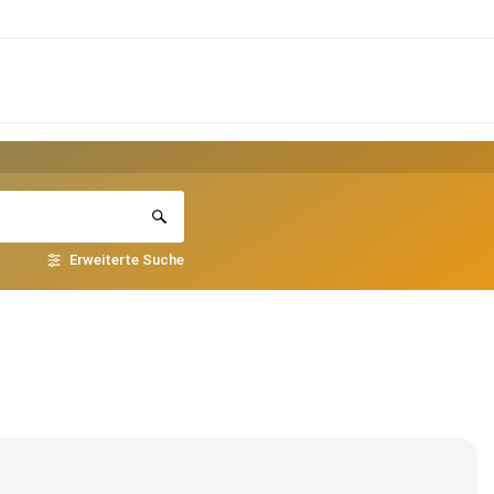
Erweiterte Suche