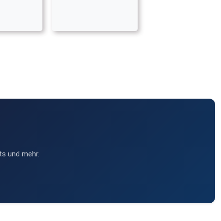
ts und mehr.