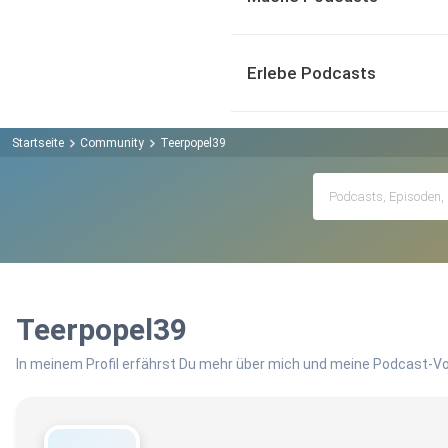
Erlebe Podcasts
Startseite
Community
Teerpopel39
Teerpopel39
In meinem Profil erfährst Du mehr über mich und meine Podcast-Vo