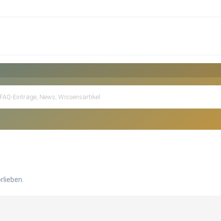
rlieben.