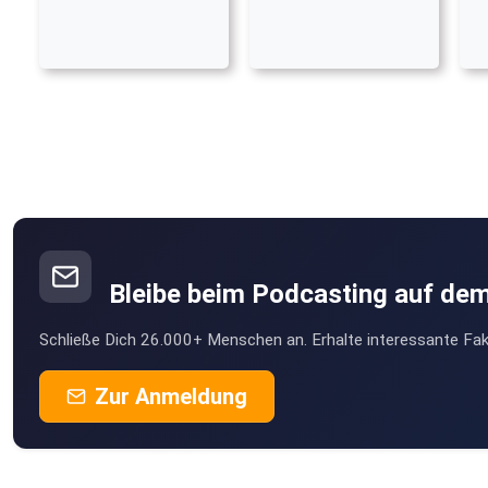
Bleibe beim Podcasting auf de
Schließe Dich 26.000+ Menschen an. Erhalte interessante Fak
Zur Anmeldung