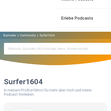
Erlebe Podcasts
Startseite
Community
Surfer1604
Surfer1604
In meinem Profil erfährst Du mehr über mich und meine
Podcast-Vorlieben.