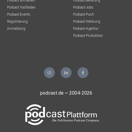
Podcast anmelden
Podcast-Beratung
Podcast hochladen
Podcast-Jobs
Podcast-Events
Podcast-Push
Registrierung
Podcast-Werbung
Anmeldung
Podcast-Agentur
Podcast-Produktion
podcast.de ~ 2004-2026