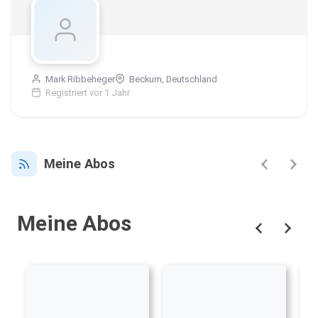
Mark Ribbeheger
Beckum, Deutschland
Registriert vor 1 Jahr
Meine Abos
Meine Abos