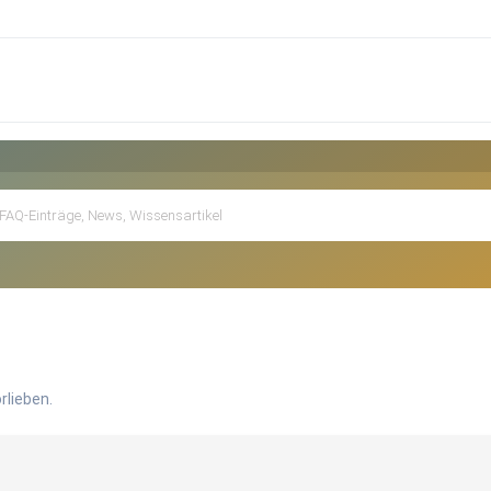
rlieben.