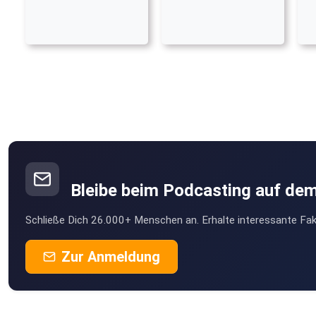
Bleibe beim Podcasting auf de
Schließe Dich 26.000+ Menschen an. Erhalte interessante Fak
Zur Anmeldung