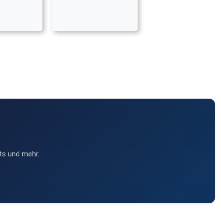
ts und mehr.