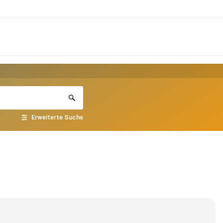
Erweiterte Suche