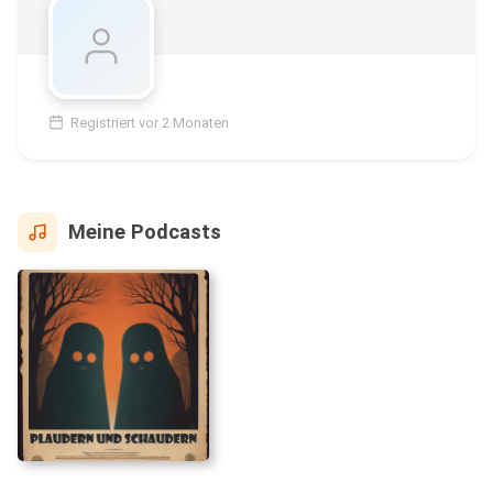
Registriert vor 2 Monaten
Meine Podcasts