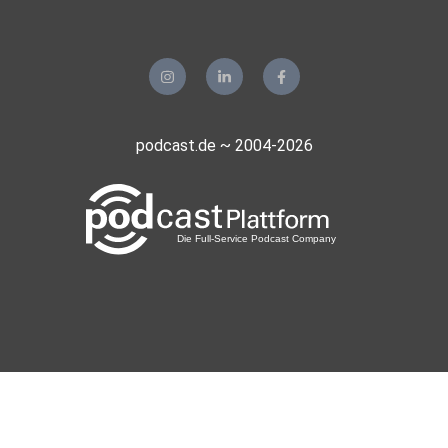
podcast.de ~ 2004-2026