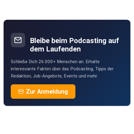
Bleibe beim Podcasting auf
dem Laufenden
Schließe Dich 26.000+ Menschen an. Erhalte
interessante Fakten über das Podcasting, Tipps der
Redaktion, Job-Angebote, Events und mehr.
Zur Anmeldung