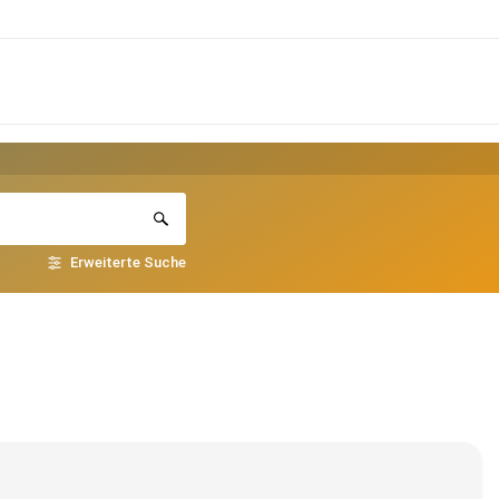
Erweiterte Suche