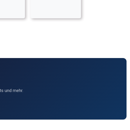
ts und mehr.