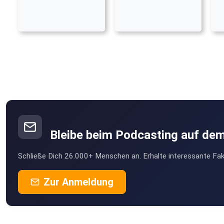
Bleibe beim Podcasting auf de
Schließe Dich 26.000+ Menschen an. Erhalte interessante Fak
Zur Anmeldung