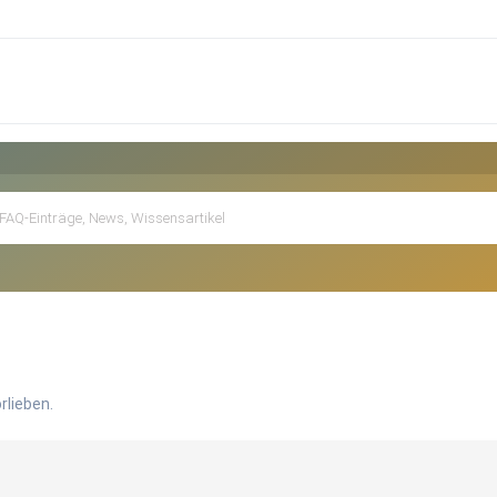
rlieben.