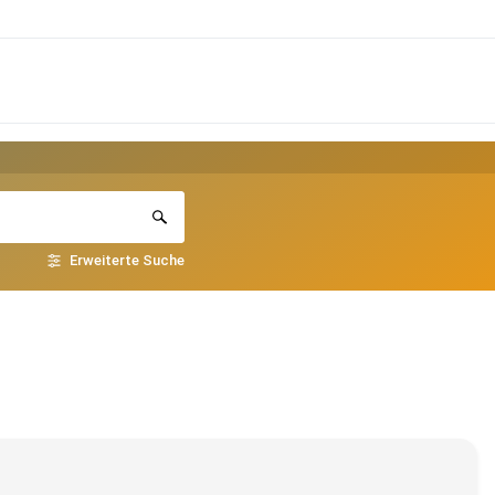
Erweiterte Suche