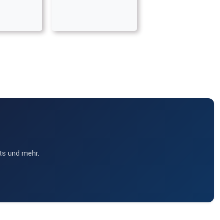
ts und mehr.