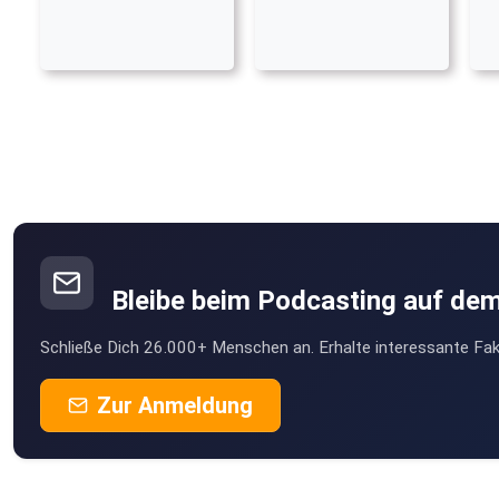
Bleibe beim Podcasting auf de
Schließe Dich 26.000+ Menschen an. Erhalte interessante Fak
Zur Anmeldung