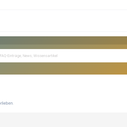
rlieben.