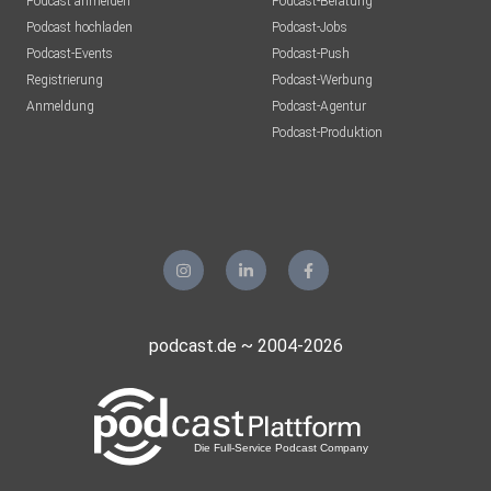
Podcast anmelden
Podcast-Beratung
Podcast hochladen
Podcast-Jobs
Podcast-Events
Podcast-Push
Registrierung
Podcast-Werbung
Anmeldung
Podcast-Agentur
Podcast-Produktion
podcast.de ~ 2004-2026