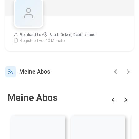
Bernhard Lux
Saarbrücken, Deutschland
Registriert vor 10 Monaten
Meine Abos
Meine Abos