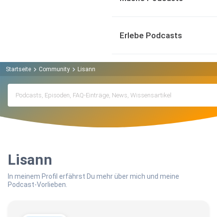
Erlebe Podcasts
Startseite
Community
Lisann
Lisann
In meinem Profil erfährst Du mehr über mich und meine
Podcast-Vorlieben.