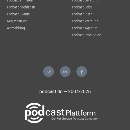
Podcast anmelden
Podcast-Beratung
Podcast hochladen
Podcast-Jobs
Podcast-Events
Podcast-Push
Registrierung
Podcast-Werbung
Anmeldung
Podcast-Agentur
Podcast-Produktion
podcast.de ~ 2004-2026