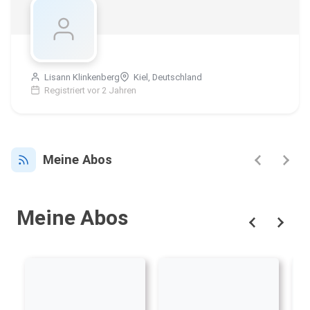
Lisann Klinkenberg
Kiel, Deutschland
Registriert vor 2 Jahren
Meine Abos
Meine Abos