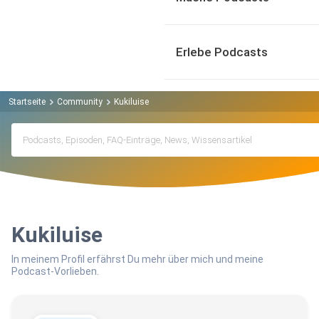
Erlebe Podcasts
Startseite
Community
Kukiluise
Kukiluise
In meinem Profil erfährst Du mehr über mich und meine
Podcast-Vorlieben.