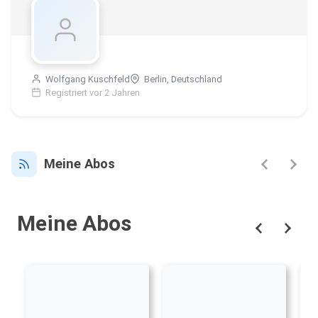
Wolfgang Kuschfeld
Berlin, Deutschland
Registriert vor 2 Jahren
Meine Abos
Meine Abos