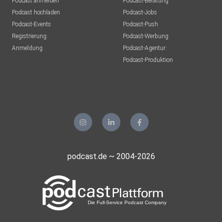
Podcast anmelden
Podcast-Beratung
Podcast hochladen
Podcast-Jobs
Podcast-Events
Podcast-Push
Registrierung
Podcast-Werbung
Anmeldung
Podcast-Agentur
Podcast-Produktion
podcast.de ~ 2004-2026