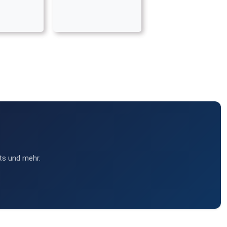
ts und mehr.