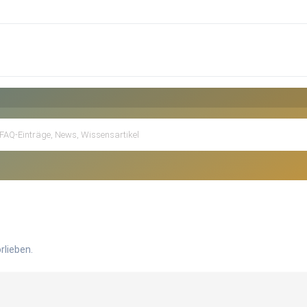
rlieben.