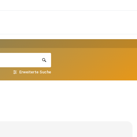
Erweiterte Suche