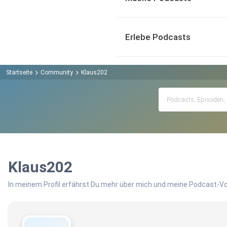
Erlebe Podcasts
Startseite
Community
Klaus202
Klaus202
In meinem Profil erfährst Du mehr über mich und meine Podcast-Vo