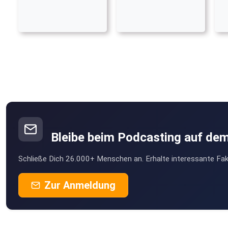
Bleibe beim Podcasting auf de
Schließe Dich 26.000+ Menschen an. Erhalte interessante Fak
Zur Anmeldung