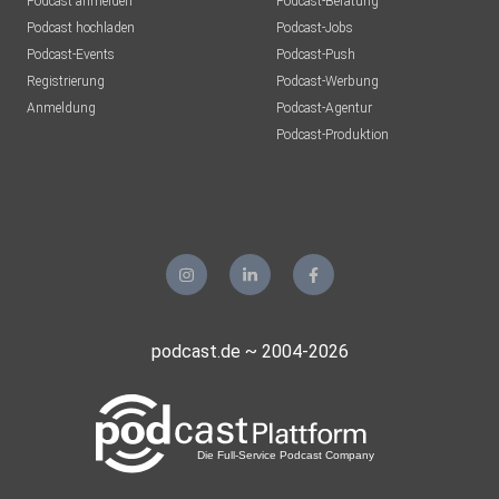
Podcast anmelden
Podcast-Beratung
Podcast hochladen
Podcast-Jobs
Podcast-Events
Podcast-Push
Registrierung
Podcast-Werbung
Anmeldung
Podcast-Agentur
Podcast-Produktion
podcast.de ~ 2004-2026