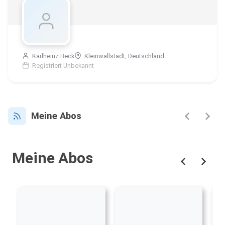
Karlheinz Beck
Kleinwallstadt, Deutschland
Registriert Unbekannt
Meine Abos
Meine Abos