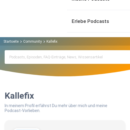
Erlebe Podcasts
Startseite
Community
Kallefix
Kallefix
In meinem Profil erfährst Du mehr über mich und meine
Podcast-Vorlieben.