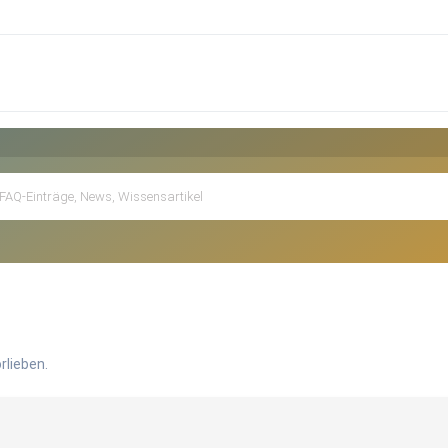
rlieben.