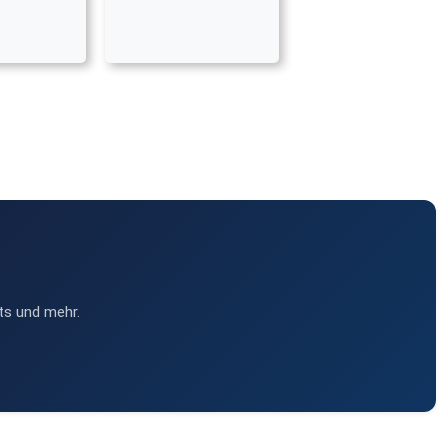
ts und mehr.