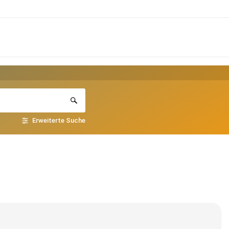
Erweiterte Suche