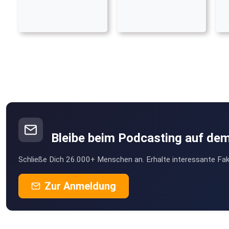
Bleibe beim Podcasting auf de
Schließe Dich 26.000+ Menschen an. Erhalte interessante Fak
Zur Anmeldung