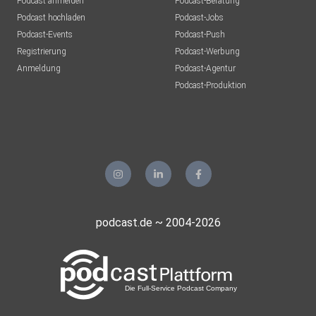
Podcast anmelden
Podcast-Beratung
Podcast hochladen
Podcast-Jobs
Podcast-Events
Podcast-Push
Registrierung
Podcast-Werbung
Anmeldung
Podcast-Agentur
Podcast-Produktion
podcast.de ~ 2004-2026