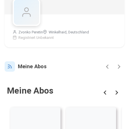
Zvonko Peretin
Winkelhaid, Deutschland
Registriert Unbekannt
Meine Abos
Meine Abos