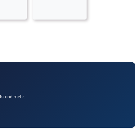
ts und mehr.