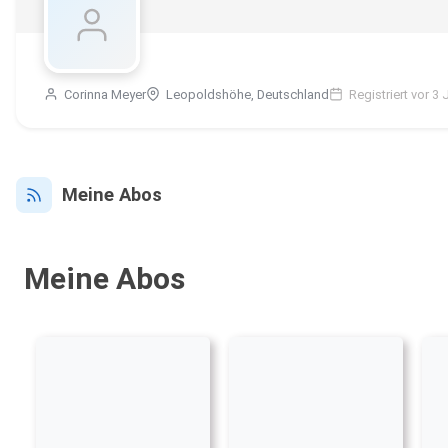
Corinna Meyer
Leopoldshöhe, Deutschland
Registriert vor 3 
Meine Abos
Meine Abos