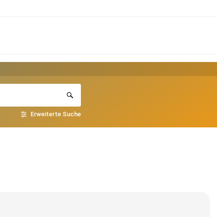
Erweiterte Suche