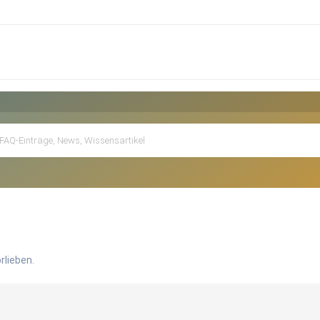
rlieben.