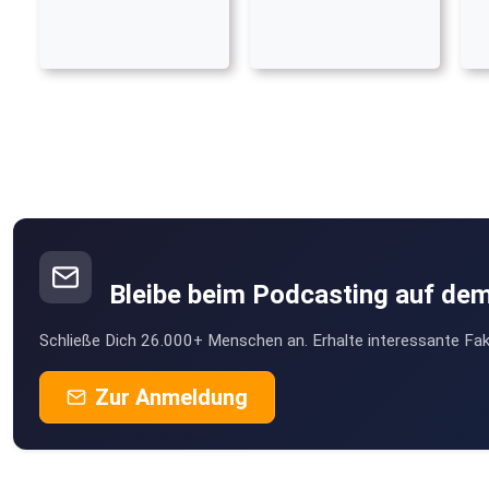
Bleibe beim Podcasting auf de
Schließe Dich 26.000+ Menschen an. Erhalte interessante Fak
Zur Anmeldung