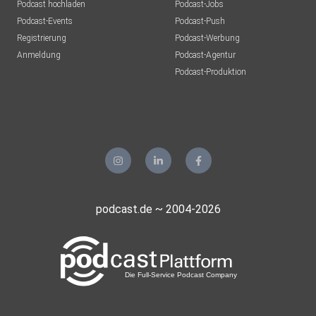
Podcast hochladen
Podcast-Jobs
Podcast-Events
Podcast-Push
Registrierung
Podcast-Werbung
Anmeldung
Podcast-Agentur
Podcast-Produktion
podcast.de ~ 2004-2026