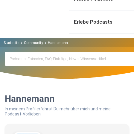
Erlebe Podcasts
Startseite
Community
Hannemann
Hannemann
In meinem Profil erfährst Du mehr über mich und meine
Podcast-Vorlieben.