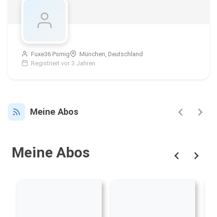
Fuxe36 Psmig
München, Deutschland
Registriert vor 3 Jahren
Meine Abos
Meine Abos