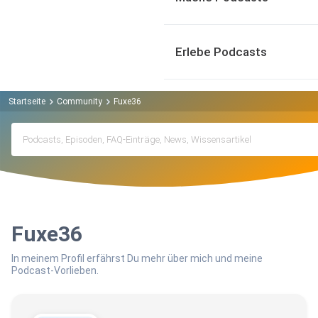
Erlebe Podcasts
Startseite
Community
Fuxe36
Fuxe36
In meinem Profil erfährst Du mehr über mich und meine
Podcast-Vorlieben.