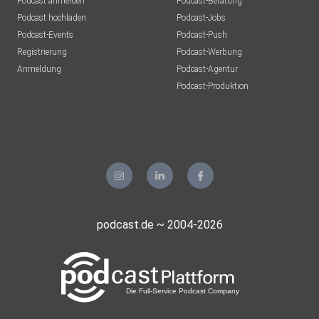
Podcast anmelden
Podcast-Beratung
Podcast hochladen
Podcast-Jobs
Podcast-Events
Podcast-Push
Registrierung
Podcast-Werbung
Anmeldung
Podcast-Agentur
Podcast-Produktion
podcast.de ~ 2004-2026