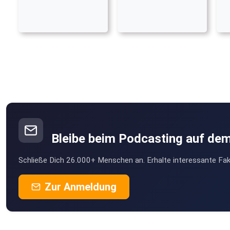
Bleibe beim Podcasting auf de
Schließe Dich 26.000+ Menschen an. Erhalte interessante Fak
Zur Anmeldung