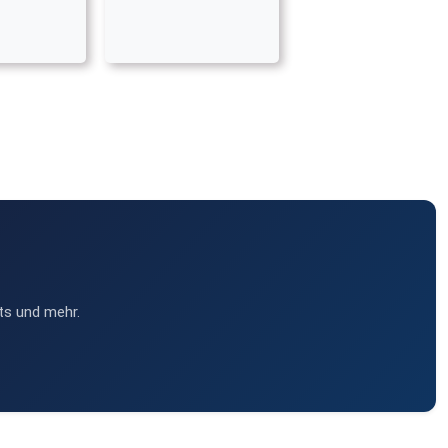
ts und mehr.