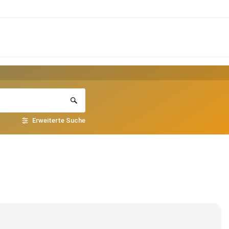
Erweiterte Suche