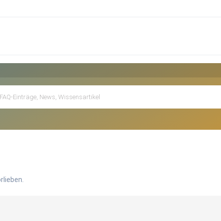
rlieben.