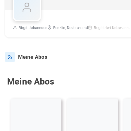
Birgit Johannsen
Penzlin, Deutschland
Registriert Unbekannt
Meine Abos
Meine Abos