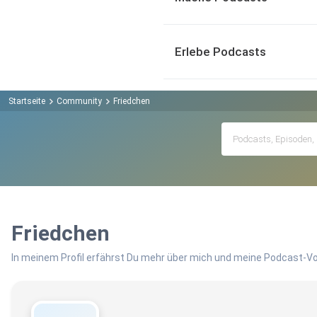
Erlebe Podcasts
Startseite
Community
Friedchen
Friedchen
In meinem Profil erfährst Du mehr über mich und meine Podcast-Vo