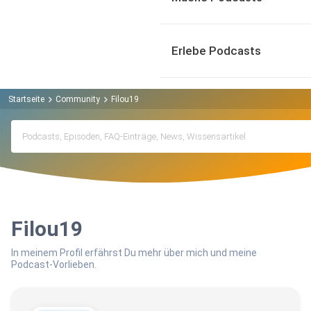
Erlebe Podcasts
Startseite
Community
Filou19
Filou19
In meinem Profil erfährst Du mehr über mich und meine
Podcast-Vorlieben.