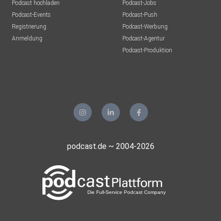
Podcast hochladen
Podcast-Jobs
Podcast-Events
Podcast-Push
Registrierung
Podcast-Werbung
Anmeldung
Podcast-Agentur
Podcast-Produktion
podcast.de ~ 2004-2026