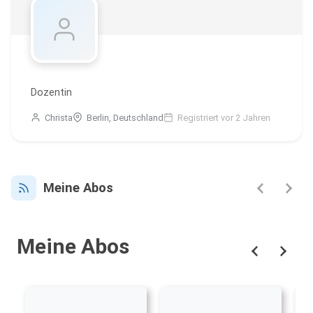
Dozentin
Christa
Berlin, Deutschland
Registriert vor 2 Jahren
Meine Abos
Meine Abos