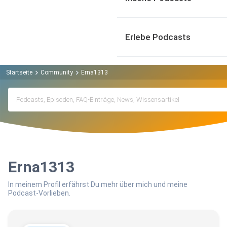
Erlebe Podcasts
Startseite
Community
Erna1313
Erna1313
In meinem Profil erfährst Du mehr über mich und meine
Podcast-Vorlieben.