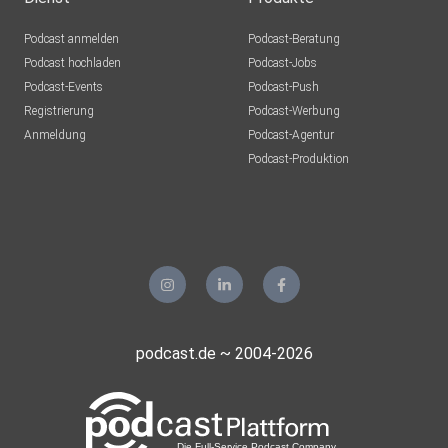
Podcast anmelden
Podcast-Beratung
Podcast hochladen
Podcast-Jobs
Podcast-Events
Podcast-Push
Registrierung
Podcast-Werbung
Anmeldung
Podcast-Agentur
Podcast-Produktion
podcast.de ~ 2004-2026