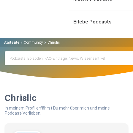
Erlebe Podcasts
Startseite
Community
Chrislic
Chrislic
In meinem Profil erfährst Du mehr über mich und meine
Podcast-Vorlieben.