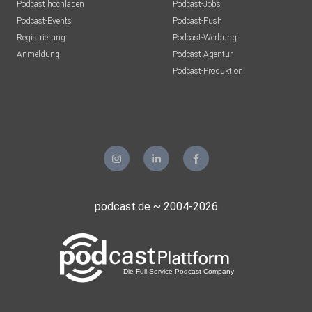
Podcast hochladen
Podcast-Jobs
Podcast-Events
Podcast-Push
Registrierung
Podcast-Werbung
Anmeldung
Podcast-Agentur
Podcast-Produktion
podcast.de ~ 2004-2026